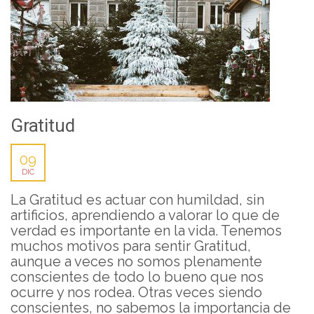
Gratitud
09
DIC
La Gratitud es actuar con humildad, sin
artificios, aprendiendo a valorar lo que de
verdad es importante en la vida. Tenemos
muchos motivos para sentir Gratitud,
aunque a veces no somos plenamente
conscientes de todo lo bueno que nos
ocurre y nos rodea. Otras veces siendo
conscientes, no sabemos la importancia de