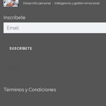
,
Desarrollo personal
Inteligencia y gestión emocional
Inscríbete
Legal
Términos y Condiciones