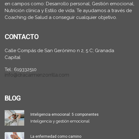
en campos como: Desarrollo personal, Gestión emocional,
Nutrición clínica y Estilo de vida. Te ayudamos a través de
Coaching de Salud a conseguir cualquier objetivo.
CONTACTO
Calle Compás de San Gerónimo n 2, 5 C; Granada
Capital
Tel.: 619332510
info@dracarmenzorrilla.com
BLOG
Inteligencia emocional: 5 componentes
Inteligencia y gestión emocional
La enfermedad como camino