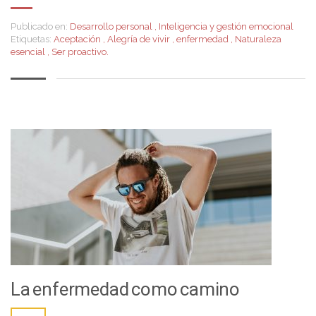
Publicado en:
Desarrollo personal
,
Inteligencia y gestión emocional
Etiquetas:
Aceptación
,
Alegría de vivir
,
enfermedad
,
Naturaleza
esencial
,
Ser proactivo.
La enfermedad como camino