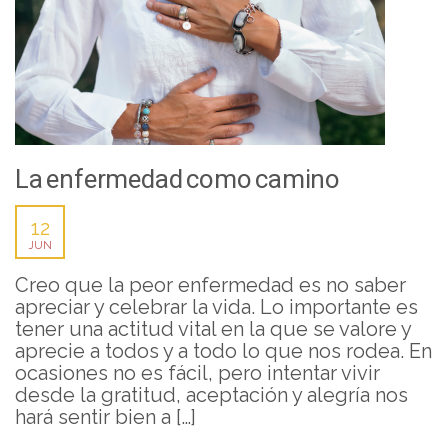
La enfermedad como camino
12
JUN
Creo que la peor enfermedad es no saber
apreciar y celebrar la vida. Lo importante es
tener una actitud vital en la que se valore y
aprecie a todos y a todo lo que nos rodea. En
ocasiones no es fácil, pero intentar vivir
desde la gratitud, aceptación y alegría nos
hará sentir bien a […]