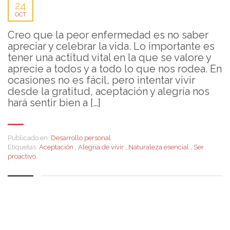
24
OCT
Creo que la peor enfermedad es no saber
apreciar y celebrar la vida. Lo importante es
tener una actitud vital en la que se valore y
aprecie a todos y a todo lo que nos rodea. En
ocasiones no es fácil, pero intentar vivir
desde la gratitud, aceptación y alegría nos
hará sentir bien a […]
Publicado en:
Desarrollo personal
Etiquetas:
Aceptación
,
Alegría de vivir
,
Naturaleza esencial
,
Ser
proactivo.