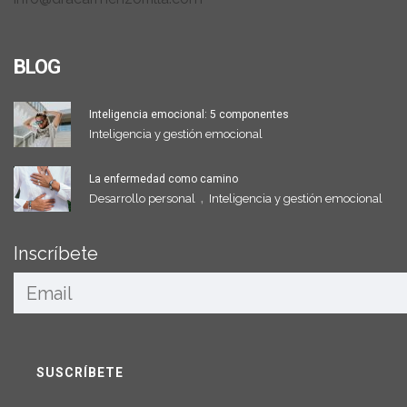
BLOG
Inteligencia emocional: 5 componentes
Inteligencia y gestión emocional
La enfermedad como camino
,
Desarrollo personal
Inteligencia y gestión emocional
Inscríbete