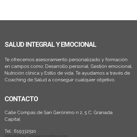
SALUD INTEGRAL Y EMOCIONAL
Te ofrecemos asesoramiento personalizado y formación
en campos como: Desarrollo personal, Gestión emocional,
Nutrición clínica y Estilo de vida. Te ayudamos a través de
Coaching de Salud a conseguir cualquier objetivo.
CONTACTO
Calle Compás de San Gerónimo n 2, 5 C; Granada
Capital
Tel.: 619332510
info@dracarmenzorrilla.com