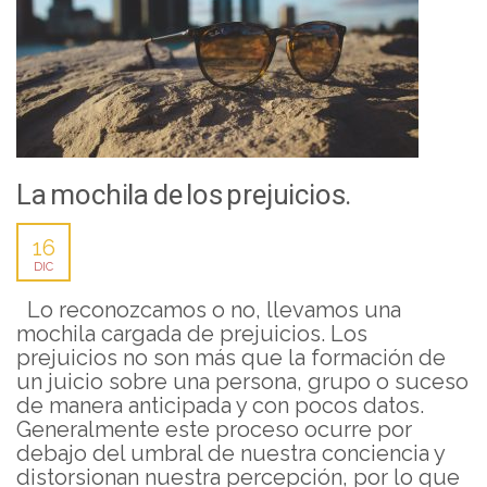
La mochila de los prejuicios.
16
DIC
Lo reconozcamos o no, llevamos una
mochila cargada de prejuicios. Los
prejuicios no son más que la formación de
un juicio sobre una persona, grupo o suceso
de manera anticipada y con pocos datos.
Generalmente este proceso ocurre por
debajo del umbral de nuestra conciencia y
distorsionan nuestra percepción, por lo que