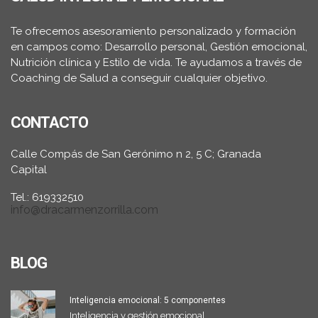
Te ofrecemos asesoramiento personalizado y formación
en campos como: Desarrollo personal, Gestión emocional,
Nutrición clínica y Estilo de vida. Te ayudamos a través de
Coaching de Salud a conseguir cualquier objetivo.
CONTACTO
Calle Compás de San Gerónimo n 2, 5 C; Granada
Capital
Tel.: 619332510
info@dracarmenzorrilla.com
BLOG
Inteligencia emocional: 5 componentes
Inteligencia y gestión emocional