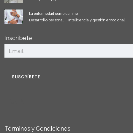
La enfermedad como camino
,
Desarrollo personal
Inteligencia y gestión emocional
Inscríbete
Legal
Términos y Condiciones