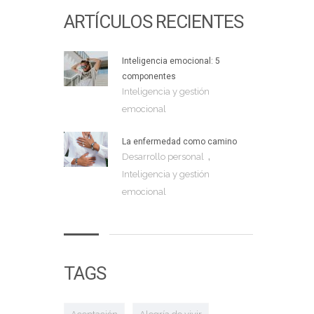
ARTÍCULOS RECIENTES
Inteligencia emocional: 5
componentes
Inteligencia y gestión
emocional
La enfermedad como camino
,
Desarrollo personal
Inteligencia y gestión
emocional
TAGS