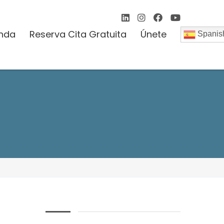
enda
Reserva Cita Gratuita
Únete
Spanis