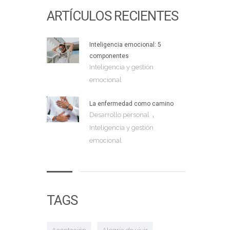
ARTÍCULOS RECIENTES
Inteligencia emocional: 5
componentes
Inteligencia y gestión
emocional
La enfermedad como camino
,
Desarrollo personal
Inteligencia y gestión
emocional
TAGS