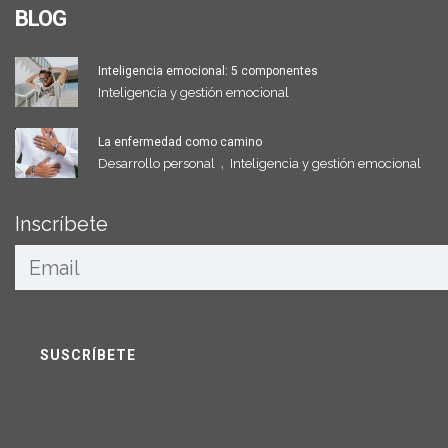
BLOG
Inteligencia emocional: 5 componentes
Inteligencia y gestión emocional
La enfermedad como camino
,
Desarrollo personal
Inteligencia y gestión emocional
Inscríbete
Legal