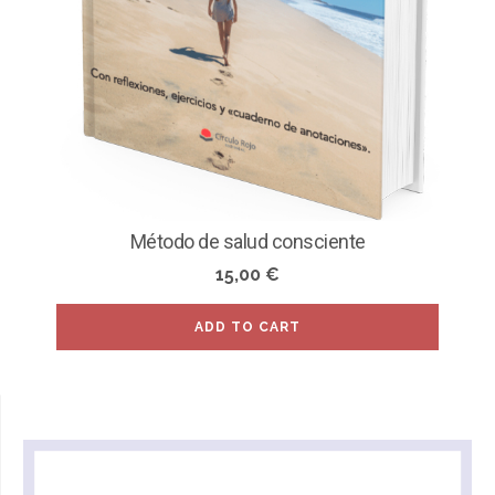
Método de salud consciente
15,00
€
ADD TO CART