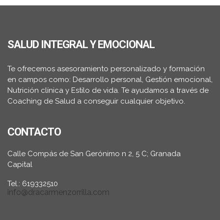
SALUD INTEGRAL Y EMOCIONAL
Te ofrecemos asesoramiento personalizado y formación
en campos como: Desarrollo personal, Gestión emocional,
Nutrición clínica y Estilo de vida. Te ayudamos a través de
Coaching de Salud a conseguir cualquier objetivo.
CONTACTO
Calle Compás de San Gerónimo n 2, 5 C; Granada
Capital
Tel.: 619332510
info@dracarmenzorrilla.com