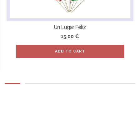
Un Lugar Feliz
15,00
€
ADD TO CART